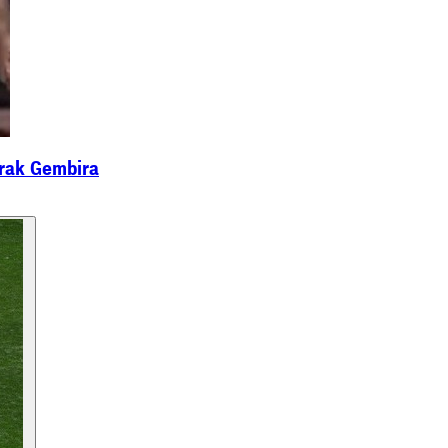
orak Gembira