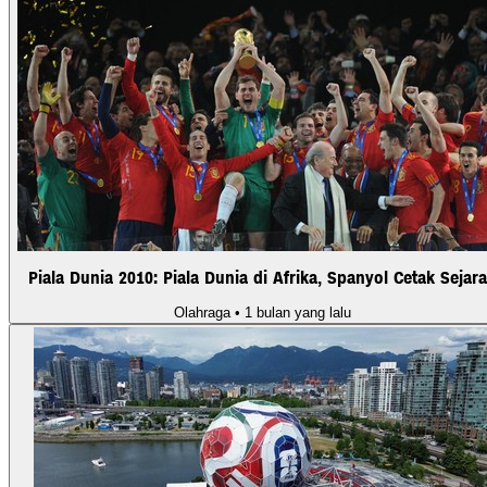
Piala Dunia 2010: Piala Dunia di Afrika, Spanyol Cetak Sejar
Olahraga
• 1 bulan yang lalu